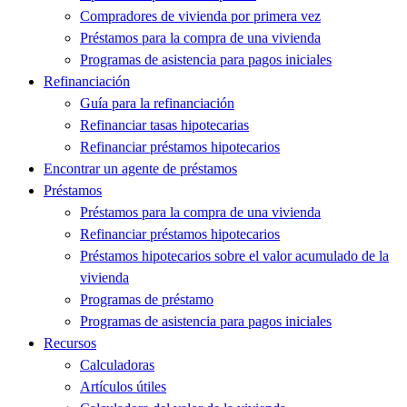
Compradores de vivienda por primera vez
Préstamos para la compra de una vivienda
Programas de asistencia para pagos iniciales
Refinanciación
Guía para la refinanciación
Refinanciar tasas hipotecarias
Refinanciar préstamos hipotecarios
Encontrar un agente de préstamos
Préstamos
Préstamos para la compra de una vivienda
Refinanciar préstamos hipotecarios
Préstamos hipotecarios sobre el valor acumulado de la
vivienda
Programas de préstamo
Programas de asistencia para pagos iniciales
Recursos
Calculadoras
Artículos útiles