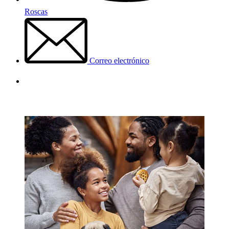
Roscas
Correo electrónico