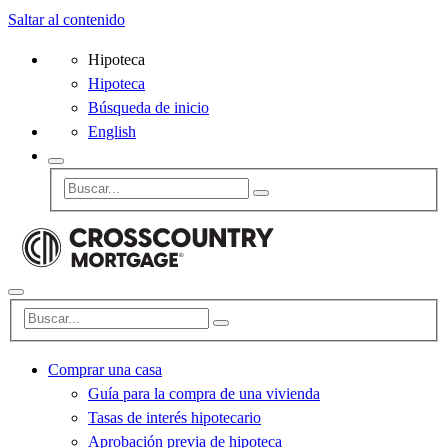
Saltar al contenido
Hipoteca
Hipoteca
Búsqueda de inicio
English
Comprar una casa
Guía para la compra de una vivienda
Tasas de interés hipotecario
Aprobación previa de hipoteca