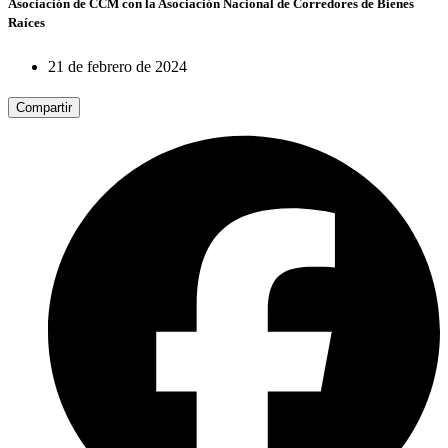
Asociación de CCM con la Asociación Nacional de Corredores de Bienes
Raíces
21 de febrero de 2024
Compartir