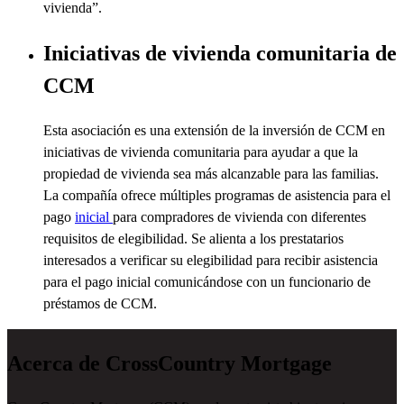
vivienda”.
Iniciativas de vivienda comunitaria de
CCM
Esta asociación es una extensión de la inversión de CCM en
iniciativas de vivienda comunitaria para ayudar a que la
propiedad de vivienda sea más alcanzable para las familias.
La compañía ofrece múltiples programas de
asistencia
para el
pago
inicial
para compradores de vivienda con diferentes
requisitos de elegibilidad. Se alienta a los prestatarios
interesados a verificar su elegibilidad para recibir
asistencia
para el pago inicial comunicándose con un funcionario de
préstamos de CCM.
Acerca de CrossCountry Mortgage