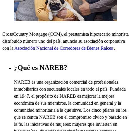
CrossCountry
Mortgage (CCM), el prestamista hipotecario minorista
distribuido número uno del país, anuncia su asociación corporativa
con la
Asociación Nacional de Corredores de Bienes Raíces
.
¿Qué es NAREB?
NAREB es una organización comercial de profesionales
inmobiliarios con sucursales locales en todo el país. Fundada
en 1947, el propósito de NAREB es mejorar la mejora
económica de sus miembros, la comunidad en general y la
comunidad minoritaria a la que sirve. Los cinco pilares en los
que se centra NAREB son el compromiso cívico y basado en
la fe, las iniciativas de mujeres: mujeres que invierten en