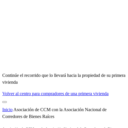
Continúe el recorrido que lo llevará hacia la propiedad de su primera
vivienda
Volver al centro para compradores de una primera vivienda
Inicio
Asociación de CCM con la Asociación Nacional de
Corredores de Bienes Raíces