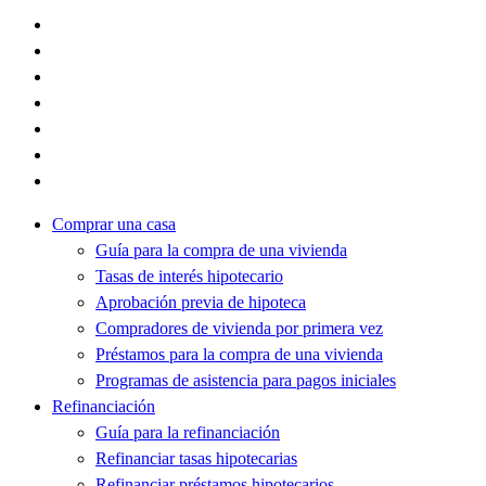
Comprar una casa
Guía para la compra de una vivienda
Tasas de interés hipotecario
Aprobación previa de hipoteca
Compradores de vivienda por primera vez
Préstamos para la compra de una vivienda
Programas de asistencia para pagos iniciales
Refinanciación
Guía para la refinanciación
Refinanciar tasas hipotecarias
Refinanciar préstamos hipotecarios