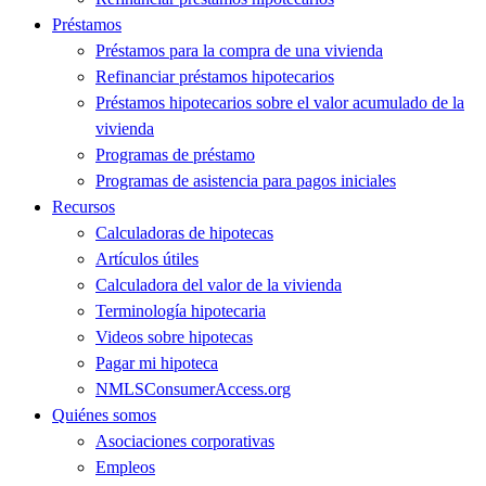
Préstamos
Préstamos para la compra de una vivienda
Refinanciar préstamos hipotecarios
Préstamos hipotecarios sobre el valor acumulado de la
vivienda
Programas de préstamo
Programas de asistencia para pagos iniciales
Recursos
Calculadoras de hipotecas
Artículos útiles
Calculadora del valor de la vivienda
Terminología hipotecaria
Videos sobre hipotecas
Pagar mi hipoteca
NMLSConsumerAccess.org
Quiénes somos
Asociaciones corporativas
Empleos