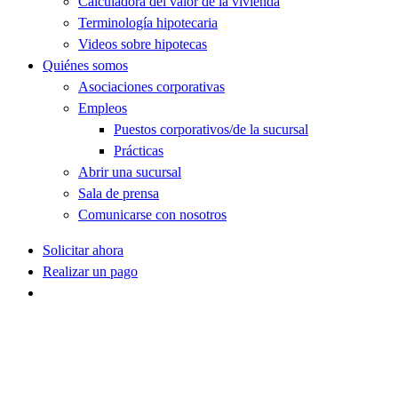
Calculadora del valor de la vivienda
Terminología hipotecaria
Videos sobre hipotecas
Quiénes somos
Asociaciones corporativas
Empleos
Puestos corporativos/de la sucursal
Prácticas
Abrir una sucursal
Sala de prensa
Comunicarse con nosotros
Solicitar ahora
Realizar un pago