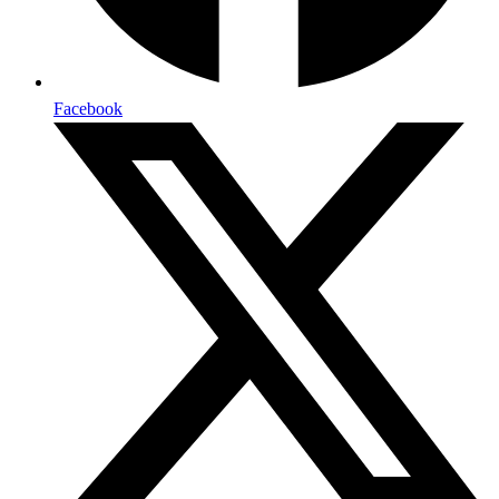
Facebook