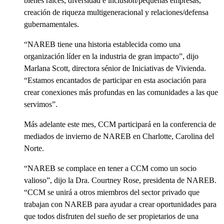
bienes raíces, diversidad e inclusión/pequeñas empresas,
creación de riqueza multigeneracional y relaciones/defensa
gubernamentales.
“NAREB tiene una historia establecida como una
organización líder en la industria de gran impacto”, dijo
Marlana Scott, directora sénior de Iniciativas de Vivienda.
“Estamos encantados de participar en esta asociación para
crear conexiones más profundas en las comunidades a las que
servimos”.
Más adelante este mes, CCM participará en la conferencia de
mediados de invierno de NAREB en Charlotte, Carolina del
Norte.
“NAREB se complace en tener a CCM como un socio
valioso”, dijo la Dra. Courtney Rose, presidenta de NAREB.
“CCM se unirá a otros miembros del sector privado que
trabajan con NAREB para ayudar a crear oportunidades para
que todos disfruten del sueño de ser propietarios de una