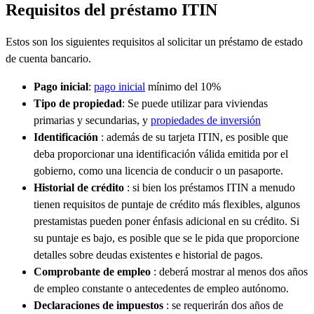
Requisitos del préstamo ITIN
Estos son los siguientes requisitos al solicitar un préstamo de estado
de cuenta bancario.
Pago inicial
:
pago inicial
mínimo del 10%
Tipo de propiedad
: Se puede utilizar para viviendas
primarias y secundarias, y
propiedades de inversión
Identificación
: además de su tarjeta ITIN, es posible que
deba proporcionar una identificación válida emitida por el
gobierno, como una licencia de conducir o un pasaporte.
Historial de crédito
: si bien los préstamos ITIN a menudo
tienen requisitos de puntaje de crédito más flexibles, algunos
prestamistas pueden poner énfasis adicional en su crédito. Si
su puntaje es bajo, es posible que se le pida que proporcione
detalles sobre deudas existentes e historial de pagos.
Comprobante de empleo
: deberá mostrar al menos dos años
de empleo constante o antecedentes de empleo autónomo.
Declaraciones de impuestos
: se requerirán dos años de