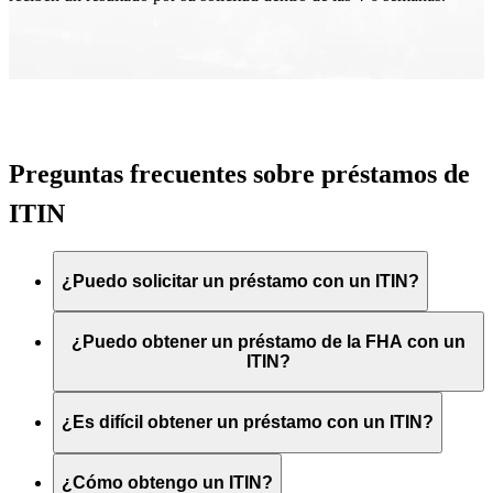
Preguntas frecuentes sobre préstamos de
ITIN
¿Puedo solicitar un préstamo con un ITIN?
¿Puedo obtener un préstamo de la FHA con un
ITIN?
¿Es difícil obtener un préstamo con un ITIN?
¿Cómo obtengo un ITIN?