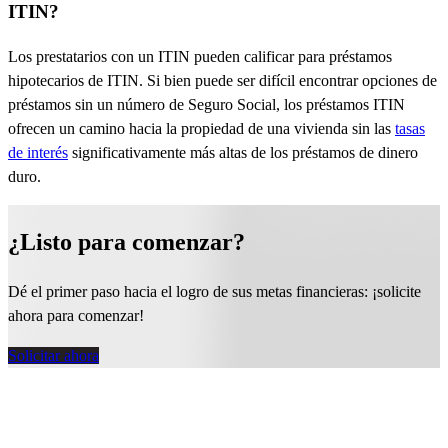
ITIN?
Los prestatarios con un ITIN pueden calificar para préstamos
hipotecarios de ITIN. Si bien puede ser difícil encontrar opciones de
préstamos sin un número de Seguro Social, los préstamos ITIN
ofrecen un camino hacia la propiedad de una vivienda sin las
tasas
de interés
significativamente más altas de los préstamos de dinero
duro.
¿Listo para comenzar?
Dé el primer paso hacia el logro de sus metas financieras: ¡solicite
ahora para comenzar!
Solicitar ahora