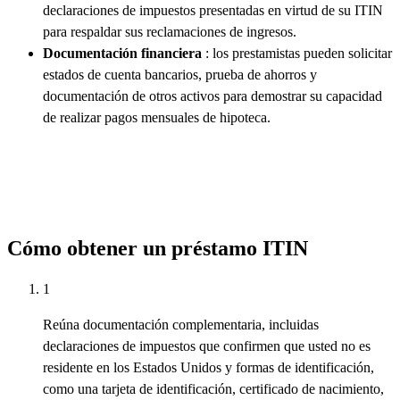
declaraciones de impuestos presentadas en virtud de su ITIN
para respaldar sus reclamaciones de ingresos.
Documentación financiera
: los prestamistas pueden solicitar
estados de cuenta bancarios, prueba de ahorros y
documentación de otros activos para demostrar su capacidad
de realizar pagos mensuales de hipoteca.
Cómo obtener un préstamo ITIN
1
Reúna documentación complementaria, incluidas
declaraciones de impuestos que confirmen que usted no es
residente en los Estados Unidos y formas de identificación,
como una tarjeta de identificación, certificado de nacimiento,