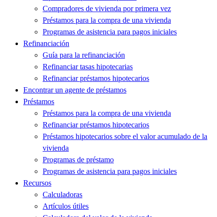
Compradores de vivienda por primera vez
Préstamos para la compra de una vivienda
Programas de asistencia para pagos iniciales
Refinanciación
Guía para la refinanciación
Refinanciar tasas hipotecarias
Refinanciar préstamos hipotecarios
Encontrar un agente de préstamos
Préstamos
Préstamos para la compra de una vivienda
Refinanciar préstamos hipotecarios
Préstamos hipotecarios sobre el valor acumulado de la
vivienda
Programas de préstamo
Programas de asistencia para pagos iniciales
Recursos
Calculadoras
Artículos útiles