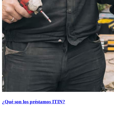
¿Qué son los préstamos ITIN?