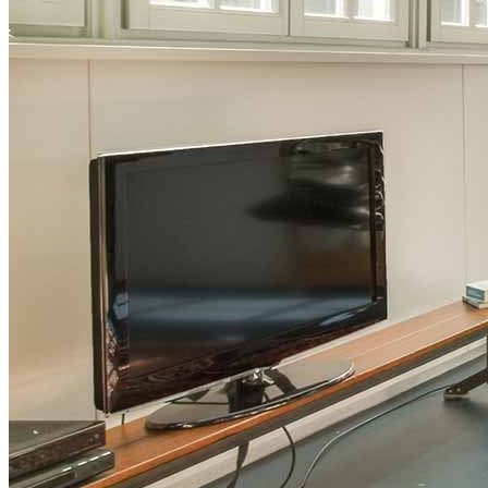
Copyright © 2026 CrossCountry Mortgage, LLC. Todos los
derechos reservados
Mapa del sitio