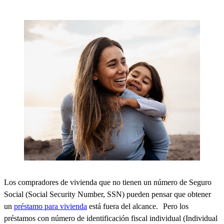
Los compradores de vivienda que
no
tienen un número de Seguro
Social (Social Security Number, SSN) pueden pensar que obtener
un
préstamo para vivienda
está fuera del alcance.
Pero los
préstamos con número de identificación fiscal individual (Individual