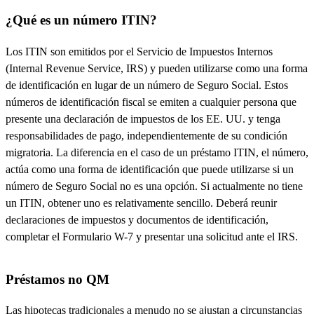
¿Qué es un número ITIN?
Los ITIN son emitidos por el Servicio de Impuestos Internos
(Internal Revenue Service, IRS) y pueden utilizarse como una forma
de identificación en lugar de un número de Seguro Social. Estos
números de identificación fiscal se emiten a cualquier persona que
presente una declaración de impuestos de los EE. UU. y tenga
responsabilidades de pago, independientemente de su condición
migratoria. La diferencia en el caso de un préstamo ITIN, el número,
actúa como una forma de identificación que puede utilizarse si un
número de Seguro Social no es una opción. Si actualmente no tiene
un ITIN, obtener uno es relativamente sencillo. Deberá reunir
declaraciones de impuestos y documentos de identificación,
completar el Formulario W-7 y presentar una solicitud ante el IRS.
Préstamos no QM
Las hipotecas tradicionales a menudo no se ajustan a circunstancias