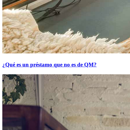
¿Qué es un préstamo que no es de QM?