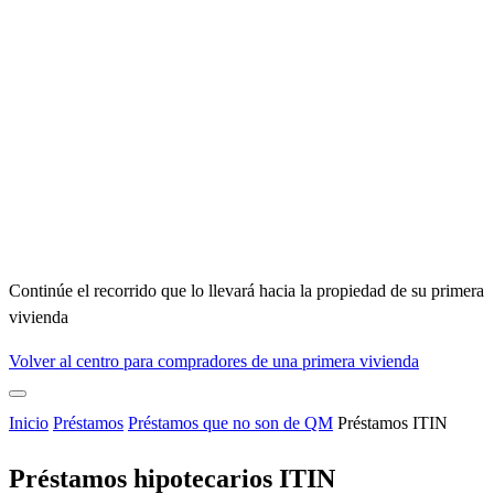
Continúe el recorrido que lo llevará hacia la propiedad de su primera
vivienda
Volver al centro para compradores de una primera vivienda
Inicio
Préstamos
Préstamos que no son de QM
Préstamos ITIN
Préstamos hipotecarios ITIN