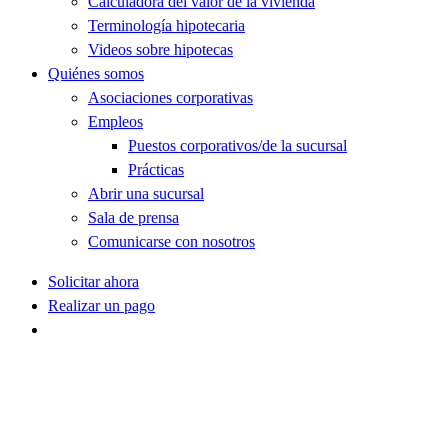
Calculadora del valor de la vivienda
Terminología hipotecaria
Videos sobre hipotecas
Quiénes somos
Asociaciones corporativas
Empleos
Puestos corporativos/de la sucursal
Prácticas
Abrir una sucursal
Sala de prensa
Comunicarse con nosotros
Solicitar ahora
Realizar un pago