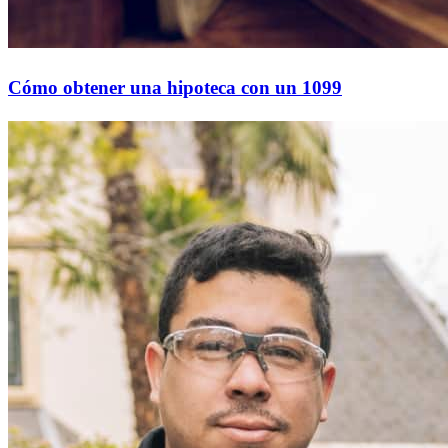
Cómo obtener una hipoteca con un 1099