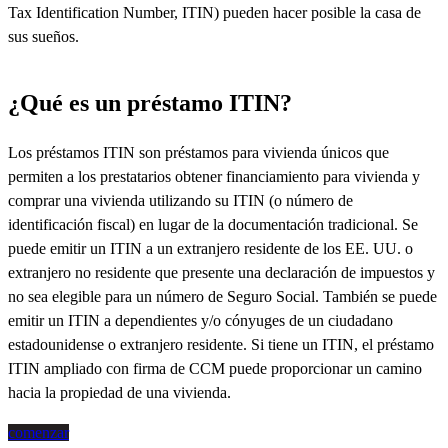
Tax Identification Number, ITIN) pueden hacer posible la casa de
sus sueños.
¿Qué es un préstamo ITIN?
Los préstamos ITIN son préstamos para vivienda únicos que
permiten a los prestatarios obtener financiamiento para vivienda y
comprar una vivienda utilizando su ITIN (o número de
identificación fiscal) en lugar de la documentación tradicional. Se
puede emitir un ITIN a un extranjero residente de los EE. UU. o
extranjero no residente que presente una declaración de impuestos y
no sea elegible para un número de Seguro Social. También se puede
emitir un ITIN a dependientes y/o cónyuges de un ciudadano
estadounidense o extranjero residente. Si tiene un ITIN, el préstamo
ITIN ampliado con firma de CCM puede proporcionar un camino
hacia la propiedad de una vivienda.
comenzar