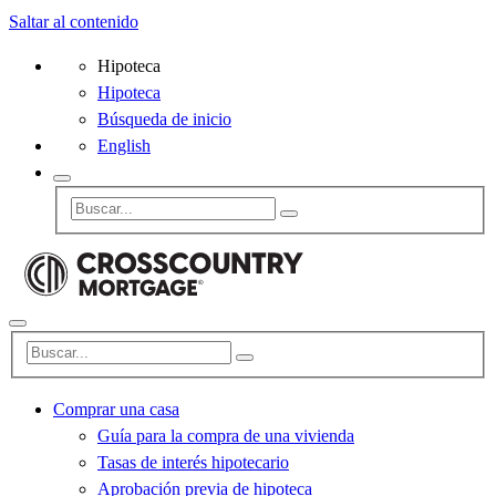
Saltar al contenido
Hipoteca
Hipoteca
Búsqueda de inicio
English
Comprar una casa
Guía para la compra de una vivienda
Tasas de interés hipotecario
Aprobación previa de hipoteca