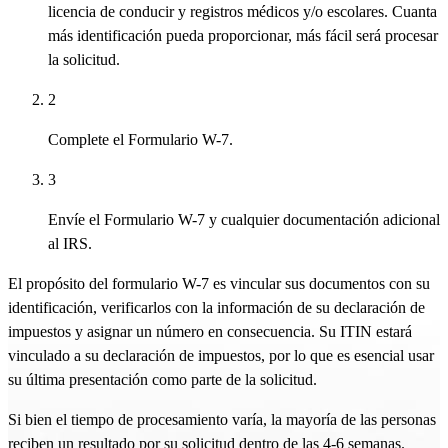
licencia de conducir y registros médicos y/o escolares. Cuanta
más identificación pueda proporcionar, más fácil será procesar
la solicitud.
2
Complete el Formulario W-7.
3
Envíe el Formulario W-7 y cualquier documentación adicional
al IRS.
El propósito del formulario W-7 es vincular sus documentos con su
identificación, verificarlos con la información de su declaración de
impuestos y asignar un número en consecuencia. Su ITIN estará
vinculado a su declaración de impuestos, por lo que es esencial usar
su última presentación como parte de la solicitud.
Si bien el tiempo de procesamiento varía, la mayoría de las personas
reciben un resultado por su solicitud dentro de las 4-6 semanas.