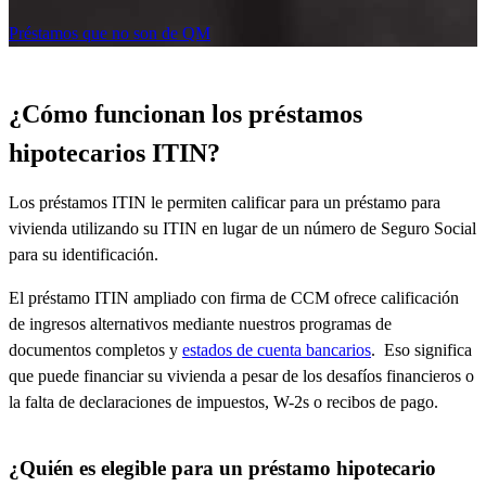
Préstamos que no son de QM
¿Cómo funcionan los préstamos
hipotecarios ITIN?
Los préstamos ITIN le permiten calificar para un préstamo para
vivienda utilizando su ITIN en lugar de un número de Seguro Social
para su identificación.
El préstamo ITIN ampliado con firma de CCM ofrece calificación
de ingresos alternativos mediante nuestros programas de
documentos completos y
estados de cuenta bancarios
.
Eso significa
que puede financiar su vivienda a pesar de los desafíos financieros o
la falta de declaraciones de impuestos, W-2s o recibos de pago.
¿Quién es elegible para un préstamo hipotecario