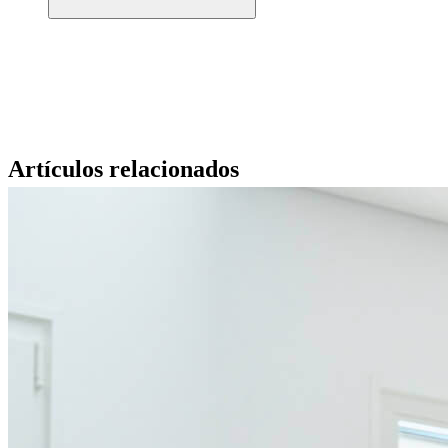
Artículos relacionados