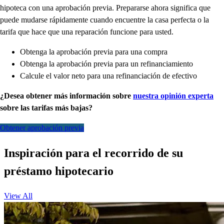
hipoteca con una aprobación previa. Prepararse ahora significa que
puede mudarse rápidamente cuando encuentre la casa perfecta o la
tarifa que hace que una reparación funcione para usted.
Obtenga la aprobación previa para una compra
Obtenga la aprobación previa para un refinanciamiento
Calcule el valor neto para una refinanciación de efectivo
¿Desea obtener más información sobre
nuestra opinión experta
sobre las tarifas más bajas?
Obtener aprobación previa
Inspiración para el recorrido de su
préstamo hipotecario
View All