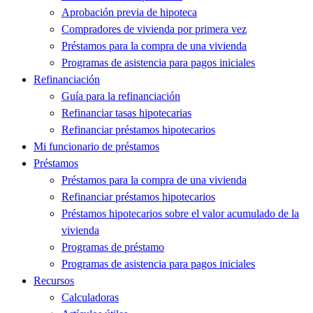
Aprobación previa de hipoteca
Compradores de vivienda por primera vez
Préstamos para la compra de una vivienda
Programas de asistencia para pagos iniciales
Refinanciación
Guía para la refinanciación
Refinanciar tasas hipotecarias
Refinanciar préstamos hipotecarios
Mi funcionario de préstamos
Préstamos
Préstamos para la compra de una vivienda
Refinanciar préstamos hipotecarios
Préstamos hipotecarios sobre el valor acumulado de la
vivienda
Programas de préstamo
Programas de asistencia para pagos iniciales
Recursos
Calculadoras