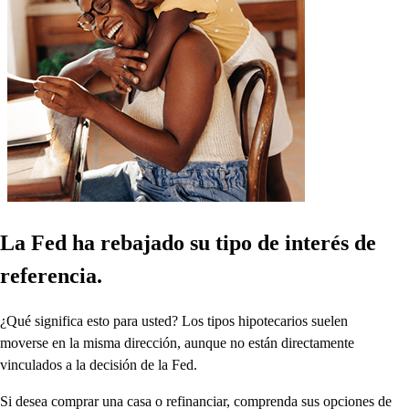
La Fed ha rebajado su tipo de interés de
referencia.
¿Qué significa esto para usted? Los tipos hipotecarios suelen
moverse en la misma dirección, aunque no están directamente
vinculados a la decisión de la Fed.
Si desea comprar una casa o refinanciar, comprenda sus opciones de