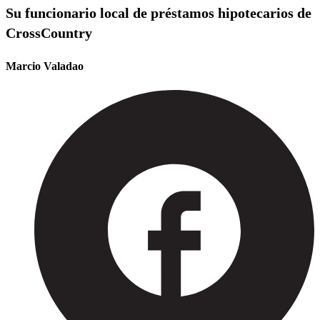
Su funcionario local de préstamos hipotecarios de
CrossCountry
Marcio Valadao