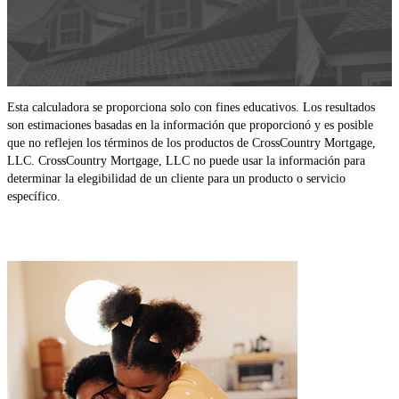
Esta calculadora se proporciona solo con fines educativos. Los resultados
son estimaciones basadas en la información que proporcionó y es posible
que no reflejen los términos de los productos de CrossCountry Mortgage,
LLC. CrossCountry Mortgage, LLC no puede usar la información para
determinar la elegibilidad de un cliente para un producto o servicio
específico.