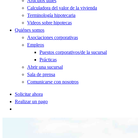
Artículos útiles
Calculadora del valor de la vivienda
Terminología hipotecaria
Videos sobre hipotecas
Quiénes somos
Asociaciones corporativas
Empleos
Puestos corporativos/de la sucursal
Prácticas
Abrir una sucursal
Sala de prensa
Comunicarse con nosotros
Solicitar ahora
Realizar un pago