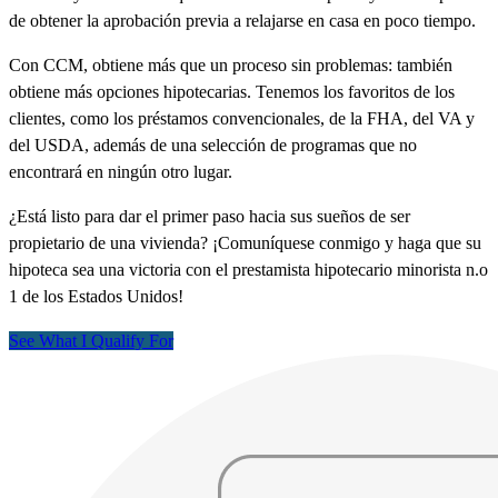
de obtener la aprobación previa a relajarse en casa en poco tiempo.
Con CCM, obtiene más que un proceso sin problemas: también
obtiene más opciones hipotecarias. Tenemos los favoritos de los
clientes, como los préstamos convencionales, de la FHA, del VA y
del USDA, además de una selección de programas que no
encontrará en ningún otro lugar.
¿Está listo para dar el primer paso hacia sus sueños de ser
propietario de una vivienda? ¡Comuníquese conmigo y haga que su
hipoteca sea una victoria con el prestamista hipotecario minorista n.o
1 de los Estados Unidos!
See What I Qualify For