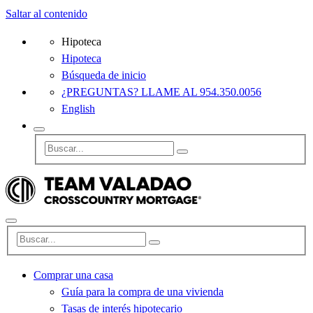
Saltar al contenido
Hipoteca
Hipoteca
Búsqueda de inicio
¿PREGUNTAS? LLAME AL 954.350.0056
English
Comprar una casa
Guía para la compra de una vivienda
Tasas de interés hipotecario