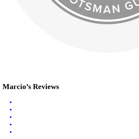
Marcio’s Reviews