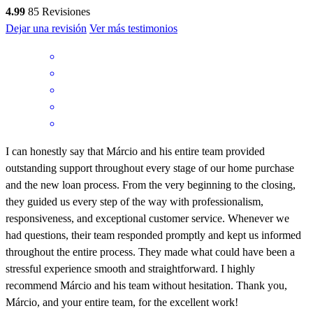
4.99
85
Revisiones
Dejar una revisión
Ver más testimonios
I can honestly say that Márcio and his entire team provided
outstanding support throughout every stage of our home purchase
and the new loan process. From the very beginning to the closing,
they guided us every step of the way with professionalism,
responsiveness, and exceptional customer service. Whenever we
had questions, their team responded promptly and kept us informed
throughout the entire process. They made what could have been a
stressful experience smooth and straightforward. I highly
recommend Márcio and his team without hesitation. Thank you,
Márcio, and your entire team, for the excellent work!