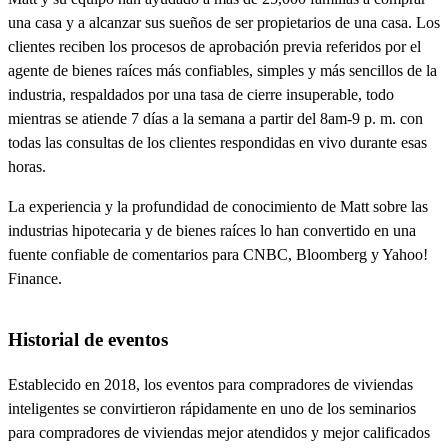
una casa y a alcanzar sus sueños de ser propietarios de una casa. Los
clientes reciben los procesos de aprobación previa referidos por el
agente de bienes raíces más confiables, simples y más sencillos de la
industria, respaldados por una tasa de cierre insuperable, todo
mientras se atiende 7 días a la semana a partir del 8am-9 p. m. con
todas las consultas de los clientes respondidas en vivo durante esas
horas.
La experiencia y la profundidad de conocimiento de Matt sobre las
industrias hipotecaria y de bienes raíces lo han convertido en una
fuente confiable de comentarios para CNBC, Bloomberg y Yahoo!
Finance.
Historial de eventos
Establecido en 2018, los eventos para compradores de viviendas
inteligentes se convirtieron rápidamente en uno de los seminarios
para compradores de viviendas mejor atendidos y mejor calificados