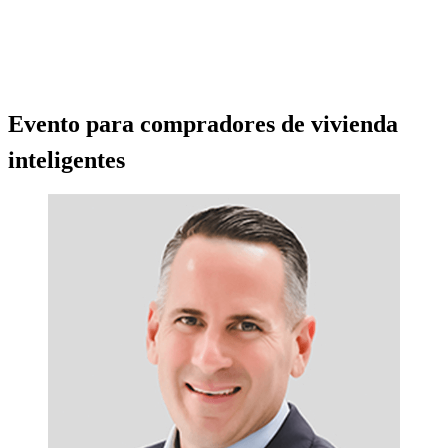
Evento para compradores de vivienda
inteligentes