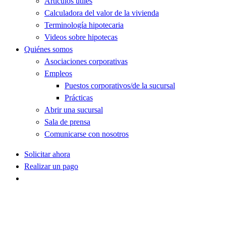
Artículos útiles
Calculadora del valor de la vivienda
Terminología hipotecaria
Videos sobre hipotecas
Quiénes somos
Asociaciones corporativas
Empleos
Puestos corporativos/de la sucursal
Prácticas
Abrir una sucursal
Sala de prensa
Comunicarse con nosotros
Solicitar ahora
Realizar un pago