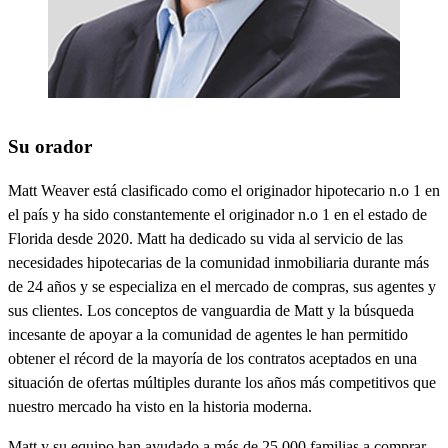
Su orador
Matt Weaver está clasificado como el originador hipotecario n.o 1 en
el país y ha sido constantemente el originador n.o 1 en el estado de
Florida desde 2020. Matt ha dedicado su vida al servicio de las
necesidades hipotecarias de la comunidad inmobiliaria durante más
de 24 años y se especializa en el mercado de compras, sus agentes y
sus clientes. Los conceptos de vanguardia de Matt y la búsqueda
incesante de apoyar a la comunidad de agentes le han permitido
obtener el récord de la mayoría de los contratos aceptados en una
situación de ofertas múltiples durante los años más competitivos que
nuestro mercado ha visto en la historia moderna.
Matt y su equipo han ayudado a más de 25,000 familias a comprar