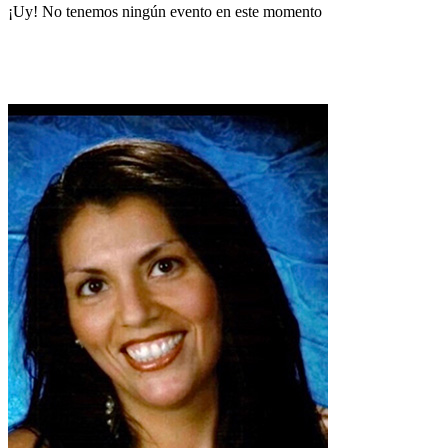
¡Uy! No tenemos ningún evento en este momento