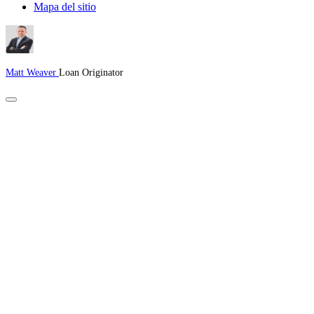
Mapa del sitio
Matt Weaver
Loan Originator