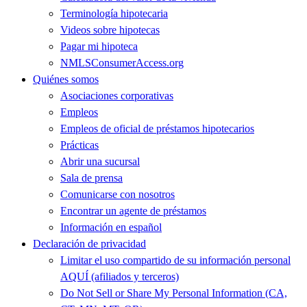
Terminología hipotecaria
Videos sobre hipotecas
Pagar mi hipoteca
NMLSConsumerAccess.org
Quiénes somos
Asociaciones corporativas
Empleos
Empleos de oficial de préstamos hipotecarios
Prácticas
Abrir una sucursal
Sala de prensa
Comunicarse con nosotros
Encontrar un agente de préstamos
Información en español
Declaración de privacidad
Limitar el uso compartido de su información personal
AQUÍ (afiliados y terceros)
Do Not Sell or Share My Personal Information (CA,