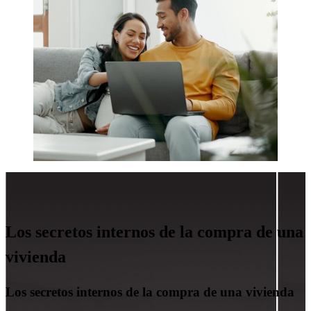
Los secretos internos de la compra de una
vivienda
Los secretos internos de la compra de una vivienda