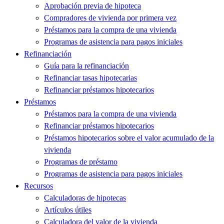
Aprobación previa de hipoteca
Compradores de vivienda por primera vez
Préstamos para la compra de una vivienda
Programas de asistencia para pagos iniciales
Refinanciación
Guía para la refinanciación
Refinanciar tasas hipotecarias
Refinanciar préstamos hipotecarios
Préstamos
Préstamos para la compra de una vivienda
Refinanciar préstamos hipotecarios
Préstamos hipotecarios sobre el valor acumulado de la
vivienda
Programas de préstamo
Programas de asistencia para pagos iniciales
Recursos
Calculadoras de hipotecas
Artículos útiles
Calculadora del valor de la vivienda