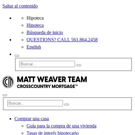
Saltar al contenido
Hipoteca
Hipoteca
Búsqueda de inicio
QUESTIONS? CALL 561.864.2458
English
Comprar una casa
Guía para la compra de una vivienda
Tasas de interés hipotecario