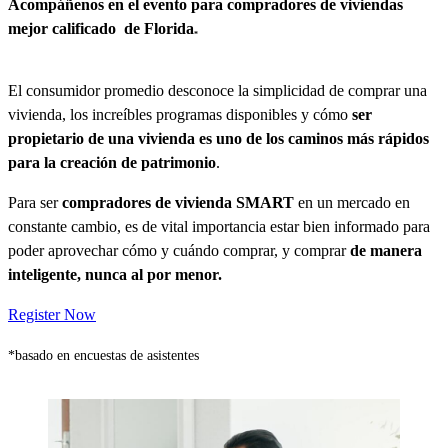
Acompáñenos en el evento para compradores de
viviendas
mejor calificado
de Florida
*
El consumidor promedio desconoce la simplicidad de comprar una
vivienda, los increíbles programas disponibles y cómo
ser
propietario de una vivienda es uno de los caminos más rápidos
para la creación de patrimonio
.
Para ser
compradores de vivienda SMART
en un mercado en
constante cambio, es de vital importancia estar bien informado para
poder aprovechar cómo y cuándo comprar, y comprar
de manera
inteligente, nunca al por menor.
Register Now
*basado en encuestas de asistentes