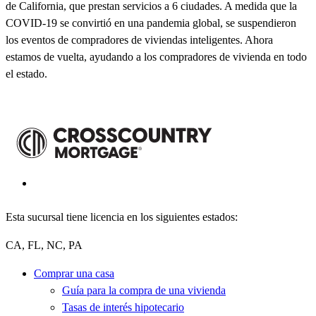
de California, que prestan servicios a 6 ciudades. A medida que la
COVID-19 se convirtió en una pandemia global, se suspendieron
los eventos de compradores de viviendas inteligentes. Ahora
estamos de vuelta, ayudando a los compradores de vivienda en todo
el estado.
Esta sucursal tiene licencia en los siguientes estados:
CA, FL, NC, PA
Comprar una casa
Guía para la compra de una vivienda
Tasas de interés hipotecario