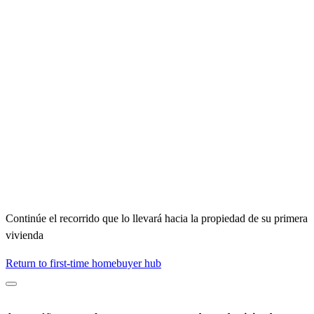
Continúe el recorrido que lo llevará hacia la propiedad de su primera
vivienda
Return to first-time homebuyer hub