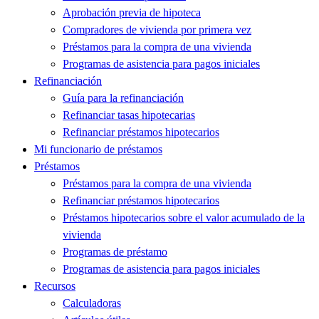
Aprobación previa de hipoteca
Compradores de vivienda por primera vez
Préstamos para la compra de una vivienda
Programas de asistencia para pagos iniciales
Refinanciación
Guía para la refinanciación
Refinanciar tasas hipotecarias
Refinanciar préstamos hipotecarios
Mi funcionario de préstamos
Préstamos
Préstamos para la compra de una vivienda
Refinanciar préstamos hipotecarios
Préstamos hipotecarios sobre el valor acumulado de la
vivienda
Programas de préstamo
Programas de asistencia para pagos iniciales
Recursos
Calculadoras