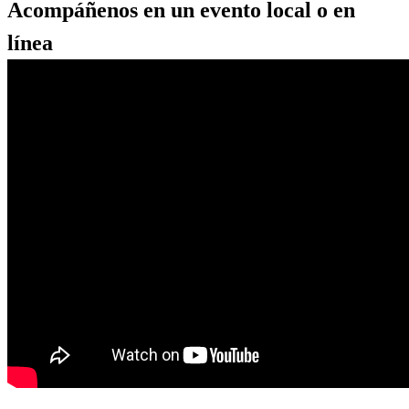
Acompáñenos en un evento local o en
línea