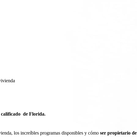
vivienda
calificado
de Florida
*
ienda, los increíbles programas disponibles y cómo
ser propietario d