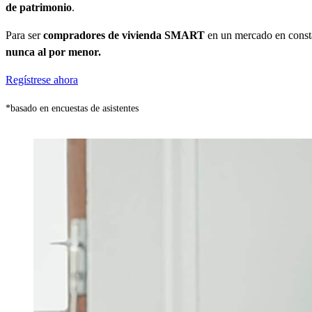
de patrimonio
.
Para ser
compradores de vivienda SMART
en un mercado en consta
nunca al por menor.
Regístrese ahora
*basado en encuestas de asistentes