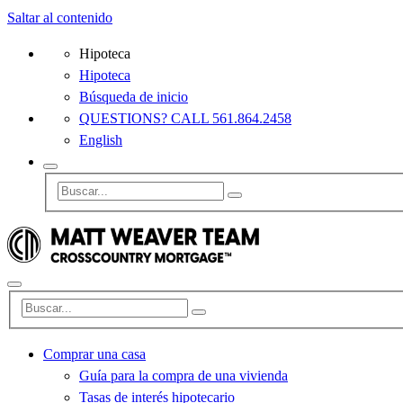
Saltar al contenido
Hipoteca
Hipoteca
Búsqueda de inicio
QUESTIONS? CALL 561.864.2458
English
Comprar una casa
Guía para la compra de una vivienda
Tasas de interés hipotecario