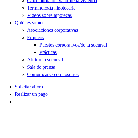
Calculadora del valor de la vivienda
Terminología hipotecaria
Videos sobre hipotecas
Quiénes somos
Asociaciones corporativas
Empleos
Puestos corporativos/de la sucursal
Prácticas
Abrir una sucursal
Sala de prensa
Comunicarse con nosotros
Solicitar ahora
Realizar un pago