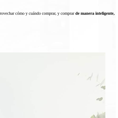
 aprovechar cómo y cuándo comprar, y comprar
de manera inteligente,