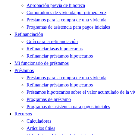
Aprobación previa de hipoteca
Compradores de vivienda por primera vez
Préstamos para la compra de una vivienda
Programas de asistencia para pagos iniciales
Refinanciación
Guía para la refinanciación
Refinanciar tasas hipotecarias
Refinanciar préstamos hipotecarios
Mi funcionario de préstamos
Préstamos
Préstamos para la compra de una vivienda
Refinanciar préstamos hipotecarios
Préstamos hipotecarios sobre el valor acumulado de la vi
Programas de préstamo
Programas de asistencia para pagos iniciales
Recursos
Calculadoras
Artículos útiles