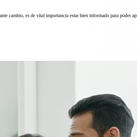
nte cambio, es de vital importancia estar bien informado para poder