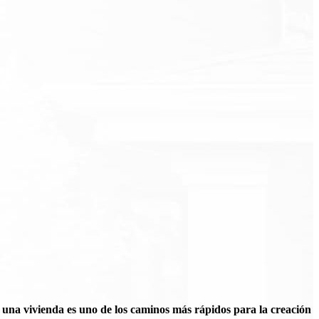
e una vivienda es uno de los caminos más rápidos para la creación