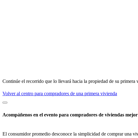
Continúe el recorrido que lo llevará hacia la propiedad de su primera 
Volver al centro para compradores de una primera vivienda
Acompáñenos en el evento para compradores de
viviendas mejor 
El consumidor promedio desconoce la simplicidad de comprar una viv