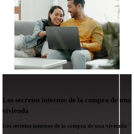
Los secretos internos de la compra de una
vivienda
Los secretos internos de la compra de una vivienda