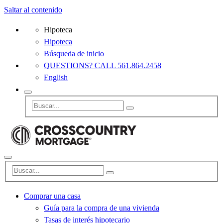
Saltar al contenido
Hipoteca
Hipoteca
Búsqueda de inicio
QUESTIONS? CALL 561.864.2458
English
Comprar una casa
Guía para la compra de una vivienda
Tasas de interés hipotecario