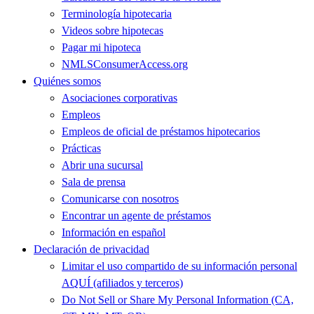
Terminología hipotecaria
Videos sobre hipotecas
Pagar mi hipoteca
NMLSConsumerAccess.org
Quiénes somos
Asociaciones corporativas
Empleos
Empleos de oficial de préstamos hipotecarios
Prácticas
Abrir una sucursal
Sala de prensa
Comunicarse con nosotros
Encontrar un agente de préstamos
Información en español
Declaración de privacidad
Limitar el uso compartido de su información personal
AQUÍ (afiliados y terceros)
Do Not Sell or Share My Personal Information (CA,