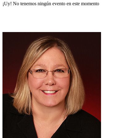
¡Uy! No tenemos ningún evento en este momento