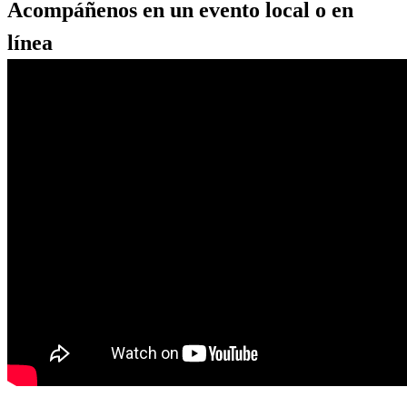
Acompáñenos en un evento local o en
línea