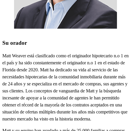
Su orador
Matt Weaver está clasificado como el originador hipotecario n.o 1 en
el país y ha sido constantemente el originador n.o 1 en el estado de
Florida desde 2020. Matt ha dedicado su vida al servicio de las
necesidades hipotecarias de la comunidad inmobiliaria durante más
de 24 años y se especializa en el mercado de compras, sus agentes y
sus clientes. Los conceptos de vanguardia de Matt y la búsqueda
incesante de apoyar a la comunidad de agentes le han permitido
obtener el récord de la mayoría de los contratos aceptados en una
situación de ofertas múltiples durante los años más competitivos que
nuestro mercado ha visto en la historia moderna.
Matt y su equipo han ayudado a más de 25,000 familias a comprar