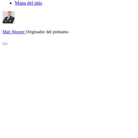
Mapa del sitio
Matt Weaver
Originador del préstamo