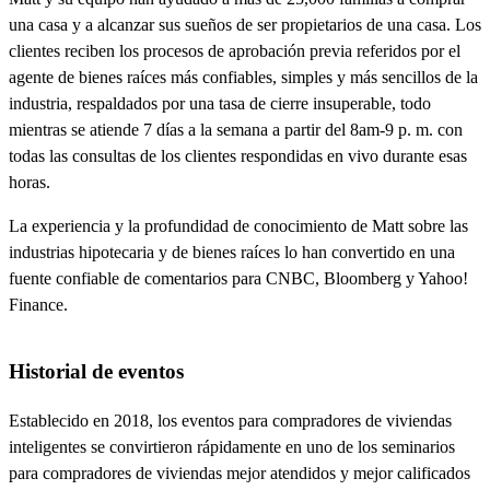
una casa y a alcanzar sus sueños de ser propietarios de una casa. Los
clientes reciben los procesos de aprobación previa referidos por el
agente de bienes raíces más confiables, simples y más sencillos de la
industria, respaldados por una tasa de cierre insuperable, todo
mientras se atiende 7 días a la semana a partir del 8am-9 p. m. con
todas las consultas de los clientes respondidas en vivo durante esas
horas.
La experiencia y la profundidad de conocimiento de Matt sobre las
industrias hipotecaria y de bienes raíces lo han convertido en una
fuente confiable de comentarios para CNBC, Bloomberg y Yahoo!
Finance.
Historial de eventos
Establecido en 2018, los eventos para compradores de viviendas
inteligentes se convirtieron rápidamente en uno de los seminarios
para compradores de viviendas mejor atendidos y mejor calificados