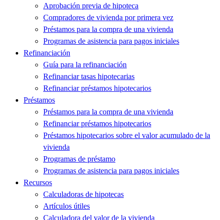
Aprobación previa de hipoteca
Compradores de vivienda por primera vez
Préstamos para la compra de una vivienda
Programas de asistencia para pagos iniciales
Refinanciación
Guía para la refinanciación
Refinanciar tasas hipotecarias
Refinanciar préstamos hipotecarios
Préstamos
Préstamos para la compra de una vivienda
Refinanciar préstamos hipotecarios
Préstamos hipotecarios sobre el valor acumulado de la
vivienda
Programas de préstamo
Programas de asistencia para pagos iniciales
Recursos
Calculadoras de hipotecas
Artículos útiles
Calculadora del valor de la vivienda