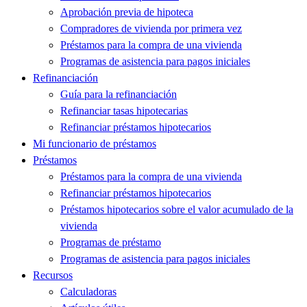
Aprobación previa de hipoteca
Compradores de vivienda por primera vez
Préstamos para la compra de una vivienda
Programas de asistencia para pagos iniciales
Refinanciación
Guía para la refinanciación
Refinanciar tasas hipotecarias
Refinanciar préstamos hipotecarios
Mi funcionario de préstamos
Préstamos
Préstamos para la compra de una vivienda
Refinanciar préstamos hipotecarios
Préstamos hipotecarios sobre el valor acumulado de la
vivienda
Programas de préstamo
Programas de asistencia para pagos iniciales
Recursos
Calculadoras