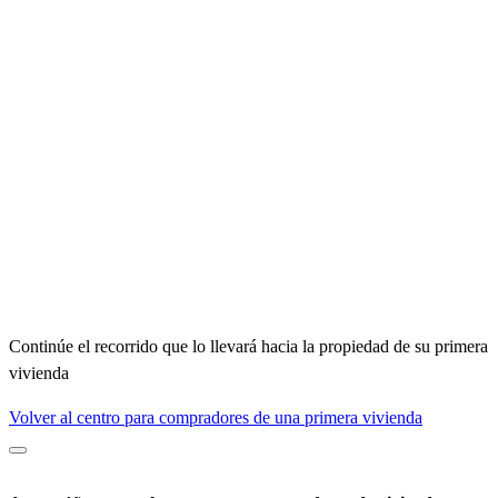
Continúe el recorrido que lo llevará hacia la propiedad de su primera
vivienda
Volver al centro para compradores de una primera vivienda