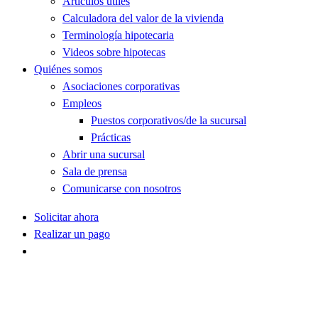
Artículos útiles
Calculadora del valor de la vivienda
Terminología hipotecaria
Videos sobre hipotecas
Quiénes somos
Asociaciones corporativas
Empleos
Puestos corporativos/de la sucursal
Prácticas
Abrir una sucursal
Sala de prensa
Comunicarse con nosotros
Solicitar ahora
Realizar un pago