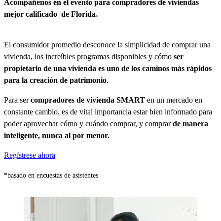
Acompáñenos en el evento para compradores de
viviendas
mejor calificado
de Florida
*
El consumidor promedio desconoce la simplicidad de comprar una
vivienda, los increíbles programas disponibles y cómo
ser
propietario de una vivienda es uno de los caminos más rápidos
para la creación de patrimonio
.
Para ser
compradores de vivienda SMART
en un mercado en
constante cambio, es de vital importancia estar bien informado para
poder aprovechar cómo y cuándo comprar, y comprar
de manera
inteligente, nunca al por menor.
Regístrese ahora
*basado en encuestas de asistentes