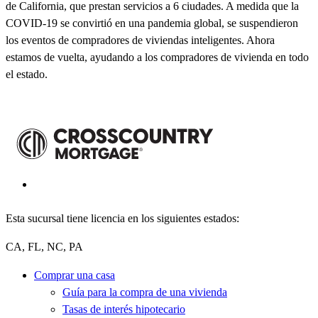
de California, que prestan servicios a 6 ciudades. A medida que la
COVID-19 se convirtió en una pandemia global, se suspendieron
los eventos de compradores de viviendas inteligentes. Ahora
estamos de vuelta, ayudando a los compradores de vivienda en todo
el estado.
Esta sucursal tiene licencia en los siguientes estados:
CA, FL, NC, PA
Comprar una casa
Guía para la compra de una vivienda
Tasas de interés hipotecario