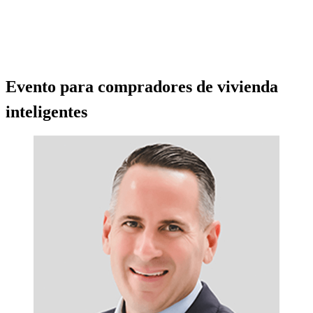
Evento para compradores de vivienda
inteligentes