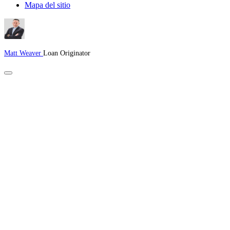
Mapa del sitio
Matt Weaver
Loan Originator