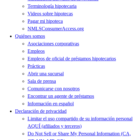
Terminología hipotecaria
Videos sobre hipotecas
Pagar mi hipoteca
NMLSConsumerAccess.org
Quiénes somos
Asociaciones corporativas
Empleos
Empleos de oficial de préstamos hipotecarios
Prácticas
Abrir una sucursal
Sala de prensa
Comunicarse con nosotros
Encontrar un agente de préstamos
Información en español
Declaración de privacidad
Limitar el uso compartido de su información personal
AQUÍ (afiliados y terceros)
Do Not Sell or Share My Personal Information (CA,