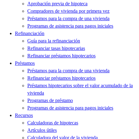
Aprobación previa de hipoteca
Compradores de vivienda por primera vez
Préstamos para la compra de una vivienda
Programas de asistencia para pagos iniciales
Refinanciación
Guía para la refinanciación
Refinanciar tasas hipotecarias
Refinanciar préstamos hipotecarios
Préstamos
Préstamos para la compra de una vivienda
Refinanciar préstamos hipotecarios
Préstamos hipotecarios sobre el valor acumulado de la
vivienda
Programas de préstamo
Programas de asistencia para pagos iniciales
Recursos
Calculadoras de hipotecas
Artículos útiles
Calculadora del valor de la vivienda