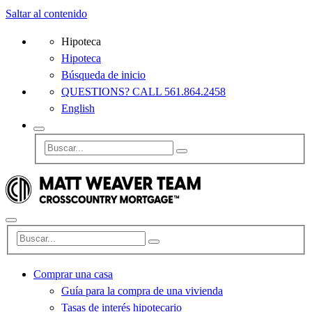
Saltar al contenido
Hipoteca
Hipoteca
Búsqueda de inicio
QUESTIONS? CALL 561.864.2458
English
Comprar una casa
Guía para la compra de una vivienda
Tasas de interés hipotecario