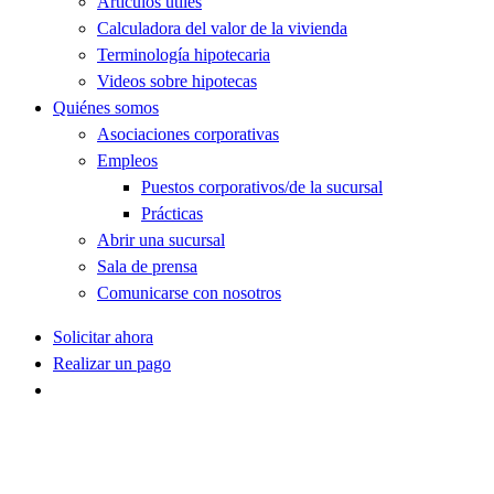
Artículos útiles
Calculadora del valor de la vivienda
Terminología hipotecaria
Videos sobre hipotecas
Quiénes somos
Asociaciones corporativas
Empleos
Puestos corporativos/de la sucursal
Prácticas
Abrir una sucursal
Sala de prensa
Comunicarse con nosotros
Solicitar ahora
Realizar un pago