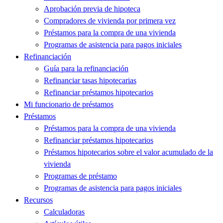
Aprobación previa de hipoteca
Compradores de vivienda por primera vez
Préstamos para la compra de una vivienda
Programas de asistencia para pagos iniciales
Refinanciación
Guía para la refinanciación
Refinanciar tasas hipotecarias
Refinanciar préstamos hipotecarios
Mi funcionario de préstamos
Préstamos
Préstamos para la compra de una vivienda
Refinanciar préstamos hipotecarios
Préstamos hipotecarios sobre el valor acumulado de la
vivienda
Programas de préstamo
Programas de asistencia para pagos iniciales
Recursos
Calculadoras