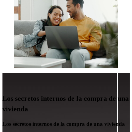
Los secretos internos de la compra de una
vivienda
Los secretos internos de la compra de una vivienda