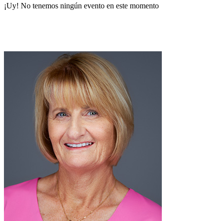
¡Uy! No tenemos ningún evento en este momento