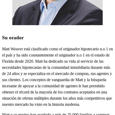
Su orador
Matt Weaver está clasificado como el originador hipotecario n.o 1 en
el país y ha sido constantemente el originador n.o 1 en el estado de
Florida desde 2020. Matt ha dedicado su vida al servicio de las
necesidades hipotecarias de la comunidad inmobiliaria durante más
de 24 años y se especializa en el mercado de compras, sus agentes y
sus clientes. Los conceptos de vanguardia de Matt y la búsqueda
incesante de apoyar a la comunidad de agentes le han permitido
obtener el récord de la mayoría de los contratos aceptados en una
situación de ofertas múltiples durante los años más competitivos que
nuestro mercado ha visto en la historia moderna.
Matt y su equipo han ayudado a más de 25,000 familias a comprar