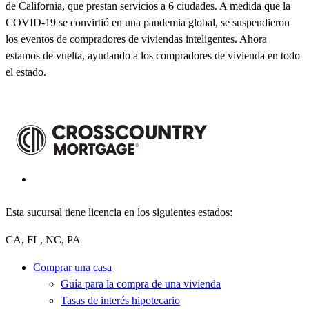
de California, que prestan servicios a 6 ciudades. A medida que la
COVID-19 se convirtió en una pandemia global, se suspendieron
los eventos de compradores de viviendas inteligentes. Ahora
estamos de vuelta, ayudando a los compradores de vivienda en todo
el estado.
Esta sucursal tiene licencia en los siguientes estados:
CA, FL, NC, PA
Comprar una casa
Guía para la compra de una vivienda
Tasas de interés hipotecario