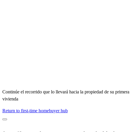
Continúe el recorrido que lo llevará hacia la propiedad de su primera
vivienda
Return to first-time homebuyer hub