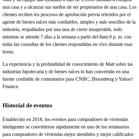
una casa y a alcanzar sus sueños de ser propietarios de una casa. Los
clientes reciben los procesos de aprobación previa referidos por el
agente de bienes raíces más confiables, simples y más sencillos de la
industria, respaldados por una tasa de cierre insuperable, todo
mientras se atiende 7 días a la semana a partir del 8am-9 p. m. con
todas las consultas de los clientes respondidas en vivo durante esas
horas.
La experiencia y la profundidad de conocimiento de Matt sobre las
industrias hipotecaria y de bienes raíces lo han convertido en una
fuente confiable de comentarios para CNBC, Bloomberg y Yahoo!
Finance.
Historial de eventos
Establecido en 2018, los eventos para compradores de viviendas
inteligentes se convirtieron rápidamente en uno de los seminarios
para compradores de viviendas mejor atendidos y mejor calificados