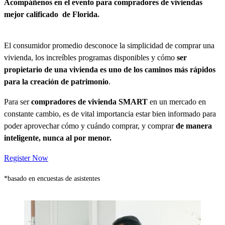
Acompáñenos en el evento para compradores de
viviendas
mejor calificado
de Florida
*
El consumidor promedio desconoce la simplicidad de comprar una
vivienda, los increíbles programas disponibles y cómo
ser
propietario de una vivienda es uno de los caminos más rápidos
para la creación de patrimonio
.
Para ser
compradores de vivienda SMART
en un mercado en
constante cambio, es de vital importancia estar bien informado para
poder aprovechar cómo y cuándo comprar, y comprar
de manera
inteligente, nunca al por menor.
Register Now
*basado en encuestas de asistentes