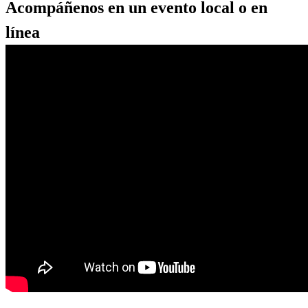
Acompáñenos en un evento local o en
línea