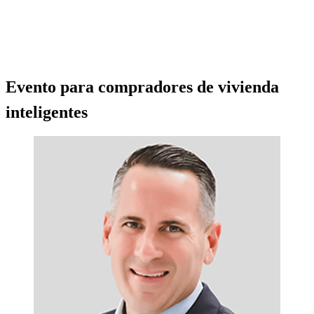
Evento para compradores de vivienda
inteligentes