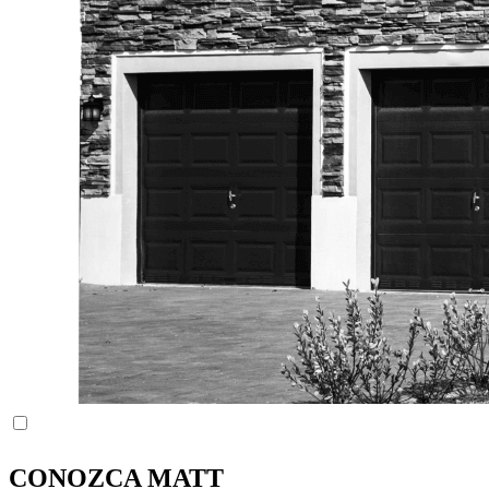
CONOZCA
MATT