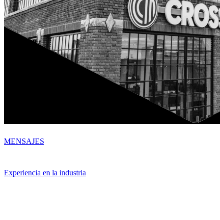
MENSAJES
Experiencia en la industria