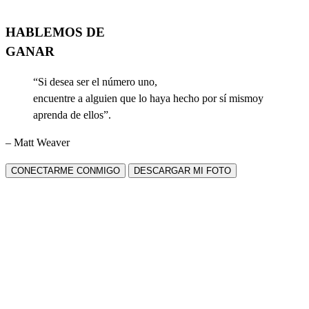
HABLEMOS DE
GANAR
“Si desea ser el número uno,
encuentre a alguien que lo haya hecho por sí mismoy
aprenda de ellos”.
– Matt Weaver
CONECTARME CONMIGO
DESCARGAR MI FOTO