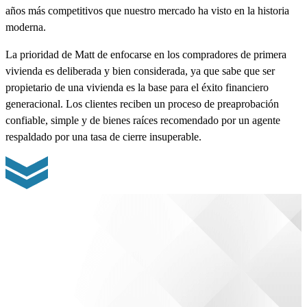
años más competitivos que nuestro mercado ha visto en la historia
moderna.
La prioridad de Matt de enfocarse en los compradores de primera
vivienda es deliberada y bien considerada, ya que sabe que ser
propietario de una vivienda es la base para el éxito financiero
generacional. Los clientes reciben un proceso de preaprobación
confiable, simple y de bienes raíces recomendado por un agente
respaldado por una tasa de cierre insuperable.