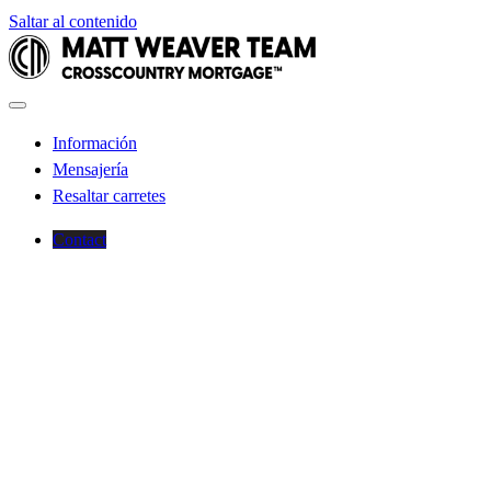
Saltar al contenido
Información
Mensajería
Resaltar carretes
Contact