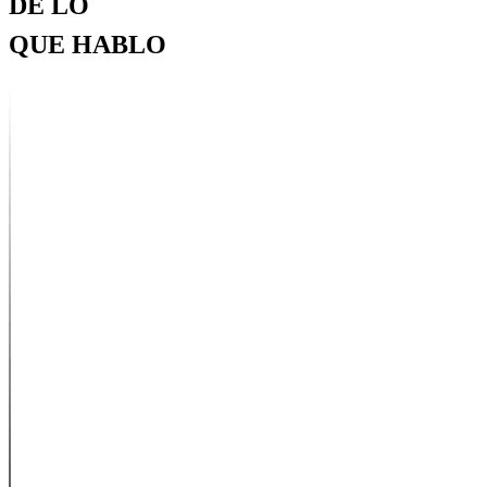
DE LO
QUE HABLO