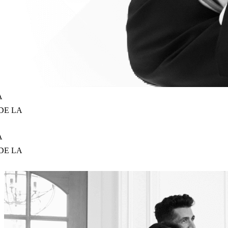
LA
LA