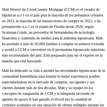
Matt Weaver de CrossCountry Mortgage (CCM) es el creador de
hipotecas n.o 1 en el país para la mayoría de los préstamos cerrados
en 2023, la mayoría de las transacciones de compra en 2022, y ha
permanecido n.o 1 en el estado de Florida desde 2020, según
Scotsman Guide, un proveedor de herramientas de tecnología
financiera y contenido de medios para la industria hipotecaria. Matt
ha ayudado a más de 26,000 familias a comprar su primera vivienda
y ayudó a CCM a convertirse en el prestamista hipotecario minorista
más recomendado del país. Está preparado para ser el experto en la
materia que está buscando.
Matt ha dedicado su vida a atender las necesidades hipotecarias de la
comunidad inmobiliaria para brindar la mejor experiencia posible,
especializándose en el mercado de compras, sus agentes y sus
clientes durante más de dos décadas. Matt y su equipo en los
conceptos de vanguardia de CCM y la búsqueda incesante de
agentes de apoyo le han ganado el récord por la cantidad de
contratos aceptados en una situación de ofertas múltiples durante los