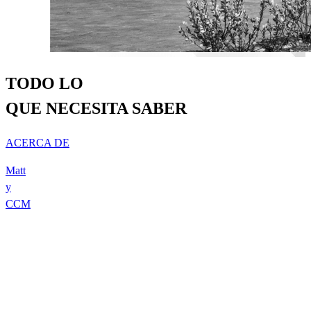
TODO LO
QUE NECESITA SABER
ACERCA DE
Matt
y
CCM