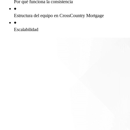
Por qué funciona la consistencia
Estructura del equipo en CrossCountry Mortgage
Escalabilidad