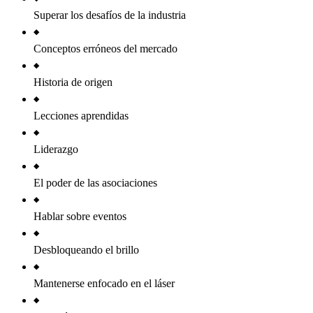
Superar los desafíos de la industria
Conceptos erróneos del mercado
Historia de origen
Lecciones aprendidas
Liderazgo
El poder de las asociaciones
Hablar sobre eventos
Desbloqueando el brillo
Mantenerse enfocado en el láser