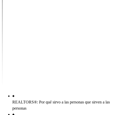
REALTORS®: Por qué sirvo a las personas que sirven a las
personas