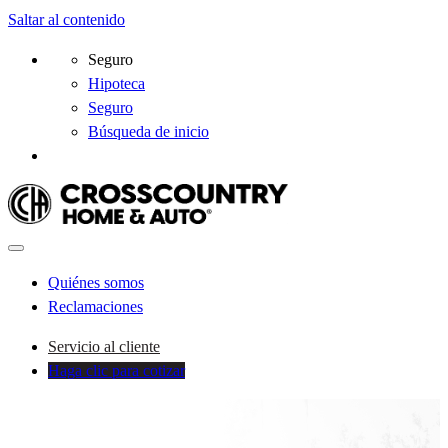
Saltar al contenido
Seguro
Hipoteca
Seguro
Búsqueda de inicio
Quiénes somos
Reclamaciones
Servicio al cliente
Haga clic para cotizar