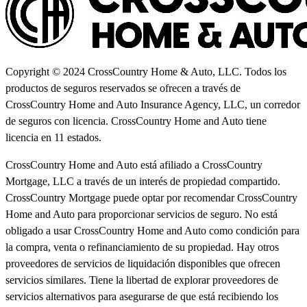
Copyright © 2024 CrossCountry Home & Auto, LLC. Todos los
productos de seguros reservados se ofrecen a través de
CrossCountry Home and Auto Insurance Agency, LLC, un corredor
de seguros con licencia. CrossCountry Home and Auto tiene
licencia en 11 estados.
CrossCountry Home and Auto está afiliado a CrossCountry
Mortgage, LLC a través de un interés de propiedad compartido.
CrossCountry Mortgage puede optar por recomendar CrossCountry
Home and Auto para proporcionar servicios de seguro. No está
obligado a usar CrossCountry Home and Auto como condición para
la compra, venta o refinanciamiento de su propiedad. Hay otros
proveedores de servicios de liquidación disponibles que ofrecen
servicios similares. Tiene la libertad de explorar proveedores de
servicios alternativos para asegurarse de que está recibiendo los