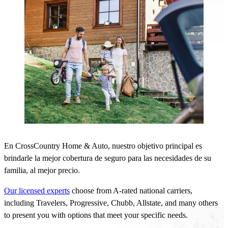
En CrossCountry Home & Auto, nuestro objetivo principal es
brindarle la mejor cobertura de seguro para las necesidades de su
familia, al mejor precio.
Our licensed experts
choose from A-rated national carriers,
including Travelers, Progressive, Chubb, Allstate, and many others
to present you with options that meet your specific needs.