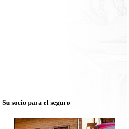
Su socio para el seguro