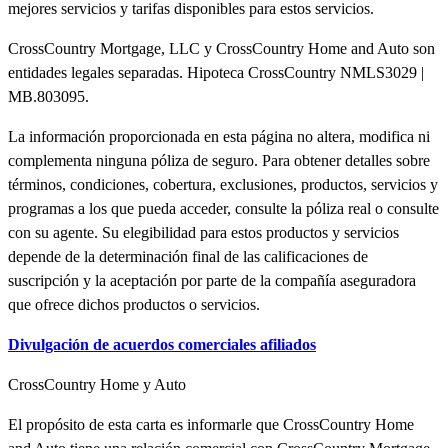
mejores servicios y tarifas disponibles para estos servicios.
CrossCountry Mortgage, LLC y CrossCountry Home and Auto son
entidades legales separadas. Hipoteca CrossCountry NMLS3029 |
MB.803095.
La información proporcionada en esta página no altera, modifica ni
complementa ninguna póliza de seguro. Para obtener detalles sobre
términos, condiciones, cobertura, exclusiones, productos, servicios y
programas a los que pueda acceder, consulte la póliza real o consulte
con su agente. Su elegibilidad para estos productos y servicios
depende de la determinación final de las calificaciones de
suscripción y la aceptación por parte de la compañía aseguradora
que ofrece dichos productos o servicios.
Divulgación de acuerdos comerciales afiliados
CrossCountry Home y Auto
El propósito de esta carta es informarle que CrossCountry Home