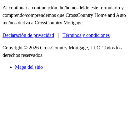
Al continuar a continuación, he/hemos leído este formulario y
comprendo/comprendemos que CrossCountry Home and Auto
me/nos deriva a CrossCountry Mortgage.
Declaración de privacidad
|
Términos y condiciones
Copyright © 2026 CrossCountry Mortgage, LLC. Todos los
derechos reservados
Mapa del sitio