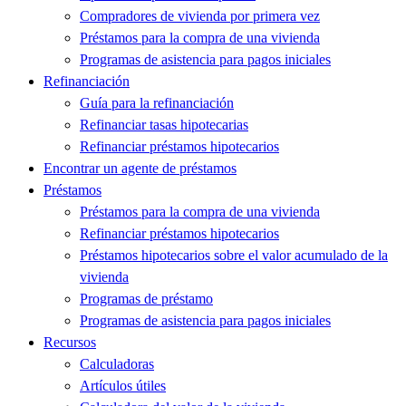
Compradores de vivienda por primera vez
Préstamos para la compra de una vivienda
Programas de asistencia para pagos iniciales
Refinanciación
Guía para la refinanciación
Refinanciar tasas hipotecarias
Refinanciar préstamos hipotecarios
Encontrar un agente de préstamos
Préstamos
Préstamos para la compra de una vivienda
Refinanciar préstamos hipotecarios
Préstamos hipotecarios sobre el valor acumulado de la
vivienda
Programas de préstamo
Programas de asistencia para pagos iniciales
Recursos
Calculadoras
Artículos útiles