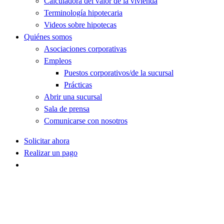
Calculadora del valor de la vivienda
Terminología hipotecaria
Videos sobre hipotecas
Quiénes somos
Asociaciones corporativas
Empleos
Puestos corporativos/de la sucursal
Prácticas
Abrir una sucursal
Sala de prensa
Comunicarse con nosotros
Solicitar ahora
Realizar un pago