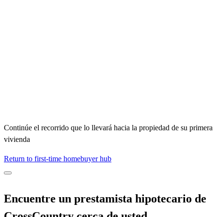
Continúe el recorrido que lo llevará hacia la propiedad de su primera
vivienda
Return to first-time homebuyer hub
Encuentre un prestamista hipotecario de
CrossCountry cerca de usted