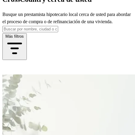
Busque un prestamista hipotecario local cerca de usted para abordar
el proceso de compra o de refinanciación de una vivienda.
Más filtros