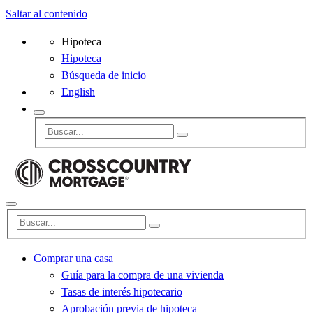
Saltar al contenido
Hipoteca
Hipoteca
Búsqueda de inicio
English
Comprar una casa
Guía para la compra de una vivienda
Tasas de interés hipotecario
Aprobación previa de hipoteca